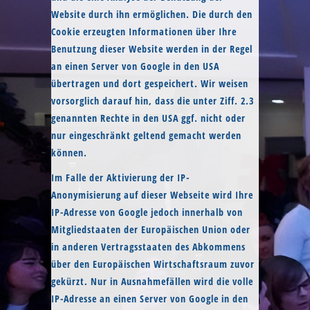
Website durch ihn ermöglichen. Die durch den
Cookie erzeugten Informationen über Ihre
Benutzung dieser Website werden in der Regel
an einen Server von Google in den USA
übertragen und dort gespeichert. Wir weisen
vorsorglich darauf hin, dass die unter Ziff. 2.3
genannten Rechte in den USA ggf. nicht oder
nur eingeschränkt geltend gemacht werden
können.
Im Falle der Aktivierung der IP-
Anonymisierung auf dieser Webseite wird Ihre
IP-Adresse von Google jedoch innerhalb von
Mitgliedstaaten der Europäischen Union oder
in anderen Vertragsstaaten des Abkommens
über den Europäischen Wirtschaftsraum zuvor
gekürzt. Nur in Ausnahmefällen wird die volle
IP-Adresse an einen Server von Google in den