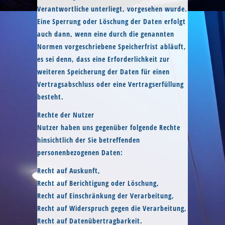
Verantwortliche unterliegt, vorgesehen wurde.
Eine Sperrung oder Löschung der Daten erfolgt
auch dann, wenn eine durch die genannten
Normen vorgeschriebene Speicherfrist abläuft,
es sei denn, dass eine Erforderlichkeit zur
weiteren Speicherung der Daten für einen
Vertragsabschluss oder eine Vertragserfüllung
besteht.
Rechte der Nutzer
Nutzer haben uns gegenüber folgende Rechte
hinsichtlich der Sie betreffenden
personenbezogenen Daten:
Recht auf Auskunft,
Recht auf Berichtigung oder Löschung,
Recht auf Einschränkung der Verarbeitung,
Recht auf Widerspruch gegen die Verarbeitung,
Recht auf Datenübertragbarkeit.