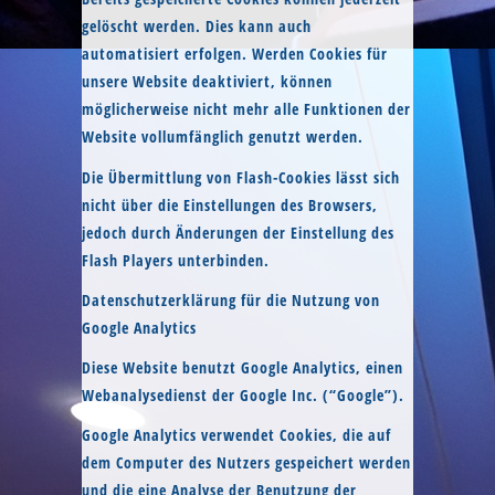
gelöscht werden. Dies kann auch
automatisiert erfolgen. Werden Cookies für
unsere Website deaktiviert, können
möglicherweise nicht mehr alle Funktionen der
Website vollumfänglich genutzt werden.
Die Übermittlung von Flash-Cookies lässt sich
nicht über die Einstellungen des Browsers,
jedoch durch Änderungen der Einstellung des
Flash Players unterbinden.
Datenschutzerklärung für die Nutzung von
Google Analytics
Diese Website benutzt Google Analytics, einen
Webanalysedienst der Google Inc. (“Google”).
Google Analytics verwendet Cookies, die auf
dem Computer des Nutzers gespeichert werden
und die eine Analyse der Benutzung der