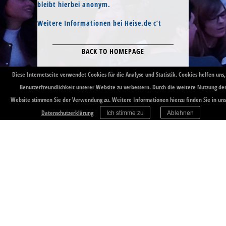
bleibt hierbei anonym.
Weitere Informationen bei Heise.de c’t
BACK TO HOMEPAGE
Diese Internetseite verwendet Cookies für die Analyse und Statistik. Cookies helfen uns,
© 2026 by All Rights reserved.
Benutzerfreundlichkeit unserer Website zu verbessern. Durch die weitere Nutzung de
Website stimmen Sie der Verwendung zu. Weitere Informationen hierzu finden Sie in uns
Ich stimme zu
Ablehnen
Datenschutzerklärung