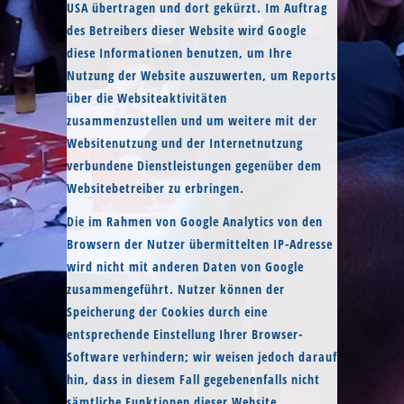
USA übertragen und dort gekürzt. Im Auftrag
des Betreibers dieser Website wird Google
diese Informationen benutzen, um Ihre
Nutzung der Website auszuwerten, um Reports
über die Websiteaktivitäten
zusammenzustellen und um weitere mit der
Websitenutzung und der Internetnutzung
verbundene Dienstleistungen gegenüber dem
Websitebetreiber zu erbringen.
Die im Rahmen von Google Analytics von den
Browsern der Nutzer übermittelten IP-Adresse
wird nicht mit anderen Daten von Google
zusammengeführt. Nutzer können der
Speicherung der Cookies durch eine
entsprechende Einstellung Ihrer Browser-
Software verhindern; wir weisen jedoch darauf
hin, dass in diesem Fall gegebenenfalls nicht
sämtliche Funktionen dieser Website