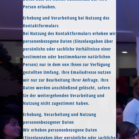
Person erlauben.
Erhebung und Verarbeitung bei Nutzung des
Kontaktformulars
Bei Nutzung des Kontaktformulars erheben wir
personenbezogene Daten (Einzelangaben über
persönliche oder sachliche Verhältnisse einer
bestimmten oder bestimmbaren natürlichen
Person) nur in dem von Ihnen zur Verfügung
gestellten Umfang. Ihre Emailadresse nutzen
wir nur zur Bearbeitung Ihrer Anfrage. Ihre
Daten werden anschließend gelöscht, sofern
Sie der weitergehenden Verarbeitung und
Nutzung nicht zugestimmt haben.
Erhebung, Verarbeitung und Nutzung
personenbezogener Daten
Wir erheben personenbezogene Daten
(Einzelangaben über persönliche oder sachliche