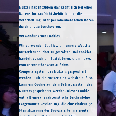
Nutzer haben zudem das Recht sich bei einer
Datenschutzaufsichtsbehörde über die
Verarbeitung Ihrer personenbezogenen Daten
durch uns zu beschweren.
Verwendung von Cookies
Wir verwenden Cookies, um unsere Website
nutzerfreundlicher zu gestalten. Bei Cookies
handelt es sich um Textdateien, die im bzw.
vom Internetbrowser auf dem
Computersystem des Nutzers gespeichert
werden. Ruft ein Nutzer eine Website auf, so
kann ein Cookie auf dem Betriebssystem des
Nutzers gespeichert werden. Dieser Cookie
enthält eine charakteristische Zeichenfolge
(sogenannte Session-ID), die eine eindeutige
Identifizierung des Browsers beim erneuten