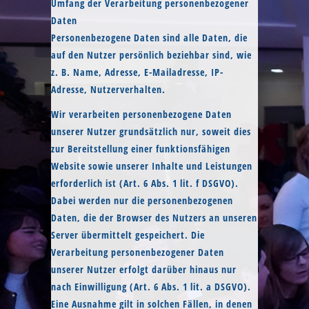
Umfang der Verarbeitung personenbezogener
Daten
Personenbezogene Daten sind alle Daten, die
auf den Nutzer persönlich beziehbar sind, wie
z. B. Name, Adresse, E-Mailadresse, IP-
Adresse, Nutzerverhalten.
Wir verarbeiten personenbezogene Daten
unserer Nutzer grundsätzlich nur, soweit dies
zur Bereitstellung einer funktionsfähigen
Website sowie unserer Inhalte und Leistungen
erforderlich ist (Art. 6 Abs. 1 lit. f DSGVO).
Dabei werden nur die personenbezogenen
Daten, die der Browser des Nutzers an unseren
Server übermittelt gespeichert. Die
Verarbeitung personenbezogener Daten
unserer Nutzer erfolgt darüber hinaus nur
nach Einwilligung (Art. 6 Abs. 1 lit. a DSGVO).
Eine Ausnahme gilt in solchen Fällen, in denen