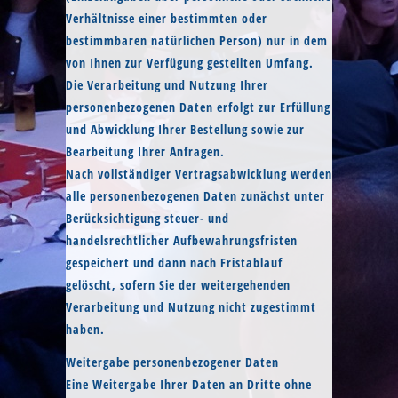
Verhältnisse einer bestimmten oder
bestimmbaren natürlichen Person) nur in dem
von Ihnen zur Verfügung gestellten Umfang.
Die Verarbeitung und Nutzung Ihrer
personenbezogenen Daten erfolgt zur Erfüllung
und Abwicklung Ihrer Bestellung sowie zur
Bearbeitung Ihrer Anfragen.
Nach vollständiger Vertragsabwicklung werden
alle personenbezogenen Daten zunächst unter
Berücksichtigung steuer- und
handelsrechtlicher Aufbewahrungsfristen
gespeichert und dann nach Fristablauf
gelöscht, sofern Sie der weitergehenden
Verarbeitung und Nutzung nicht zugestimmt
haben.
Weitergabe personenbezogener Daten
Eine Weitergabe Ihrer Daten an Dritte ohne