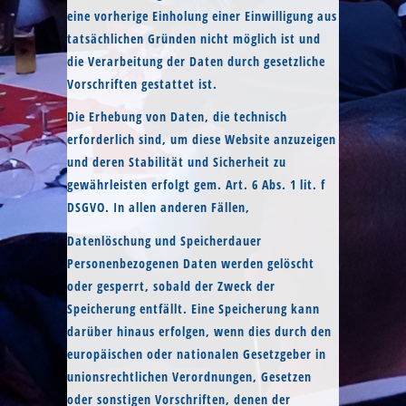
eine vorherige Einholung einer Einwilligung aus
tatsächlichen Gründen nicht möglich ist und
die Verarbeitung der Daten durch gesetzliche
Vorschriften gestattet ist.
Die Erhebung von Daten, die technisch
erforderlich sind, um diese Website anzuzeigen
und deren Stabilität und Sicherheit zu
gewährleisten erfolgt gem. Art. 6 Abs. 1 lit. f
DSGVO. In allen anderen Fällen,
Datenlöschung und Speicherdauer
Personenbezogenen Daten werden gelöscht
oder gesperrt, sobald der Zweck der
Speicherung entfällt. Eine Speicherung kann
darüber hinaus erfolgen, wenn dies durch den
europäischen oder nationalen Gesetzgeber in
unionsrechtlichen Verordnungen, Gesetzen
oder sonstigen Vorschriften, denen der