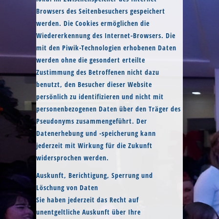
Browsers des Seitenbesuchers gespeichert
werden. Die Cookies ermöglichen die
Wiedererkennung des Internet-Browsers. Die
mit den Piwik-Technologien erhobenen Daten
werden ohne die gesondert erteilte
Zustimmung des Betroffenen nicht dazu
benutzt, den Besucher dieser Website
persönlich zu identifizieren und nicht mit
personenbezogenen Daten über den Träger des
Pseudonyms zusammengeführt. Der
Datenerhebung und -speicherung kann
jederzeit mit Wirkung für die Zukunft
widersprochen werden.
Auskunft, Berichtigung, Sperrung und
Löschung von Daten
Sie haben jederzeit das Recht auf
unentgeltliche Auskunft über Ihre